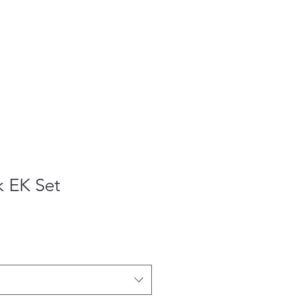
k EK Set