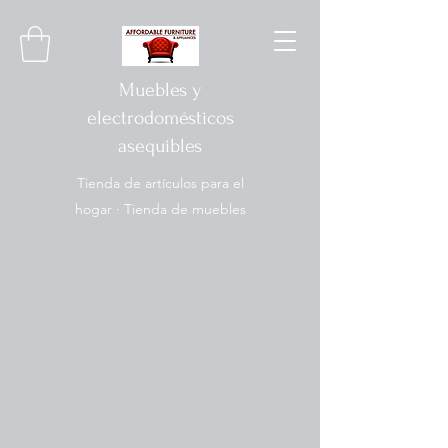
Muebles y
electrodomésticos
asequibles
Tienda de artículos para el
hogar · Tienda de muebles