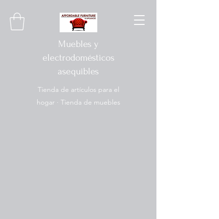
Muebles y
electrodomésticos
asequibles
Tienda de artículos para el
hogar · Tienda de muebles