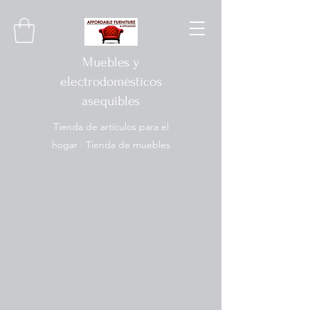
Muebles y
electrodomésticos
asequibles
Tienda de artículos para el
hogar · Tienda de muebles