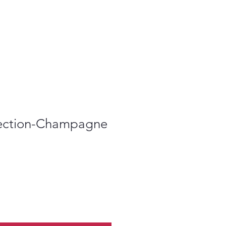
lection-Champagne