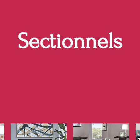
Sectionnels