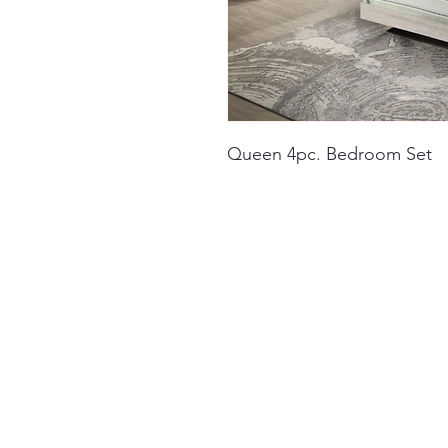
Queen 4pc. Bedroom Set