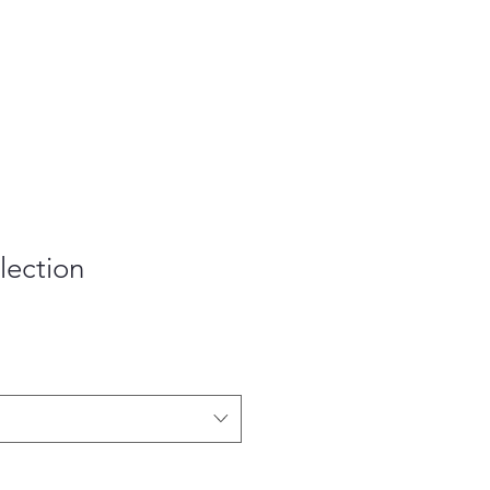
lection