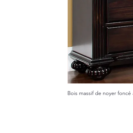
Bois massif de noyer foncé 