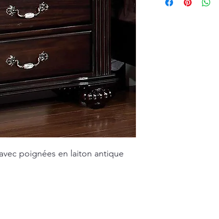
avec poignées en laiton antique