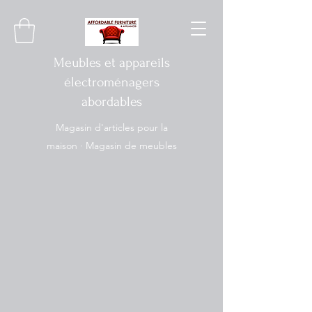
Meubles et appareils
électroménagers
abordables
Magasin d'articles pour la
maison · Magasin de meubles