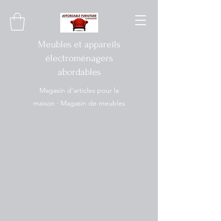
Meubles et appareils
électroménagers
abordables
Magasin d'articles pour la
maison · Magasin de meubles