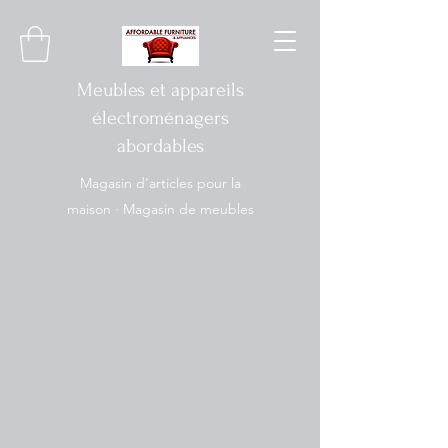
Meubles et appareils
électroménagers
abordables
Magasin d'articles pour la
maison · Magasin de meubles