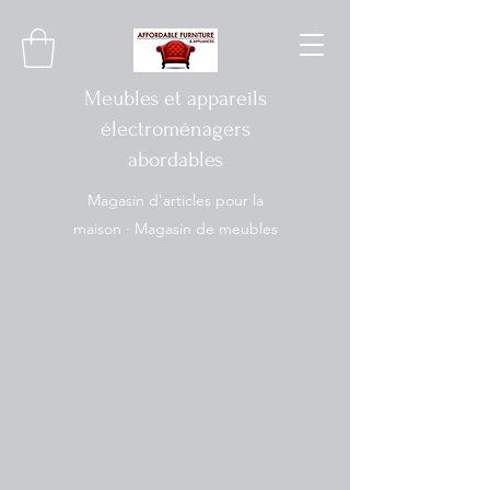
Meubles et appareils
électroménagers
abordables
Magasin d'articles pour la
maison · Magasin de meubles