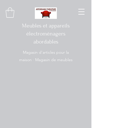
Meubles et appareils
électroménagers
abordables
Magasin d'articles pour la
maison · Magasin de meubles