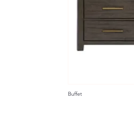
Buffet