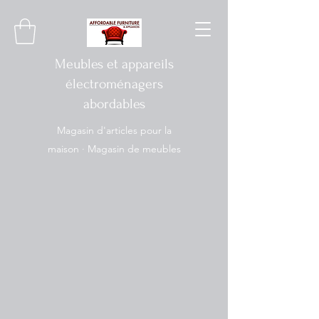
Meubles et appareils
électroménagers
abordables
Magasin d'articles pour la
maison · Magasin de meubles