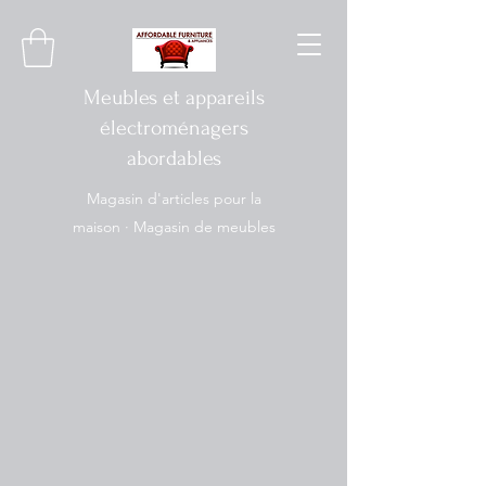
Meubles et appareils
électroménagers
abordables
Magasin d'articles pour la
maison · Magasin de meubles