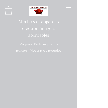
Meubles et appareils
électroménagers
abordables
Magasin d'articles pour la
maison · Magasin de meubles