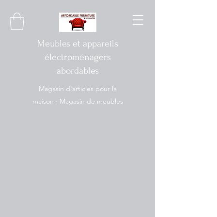
Meubles et appareils
électroménagers
abordables
Magasin d'articles pour la
maison · Magasin de meubles