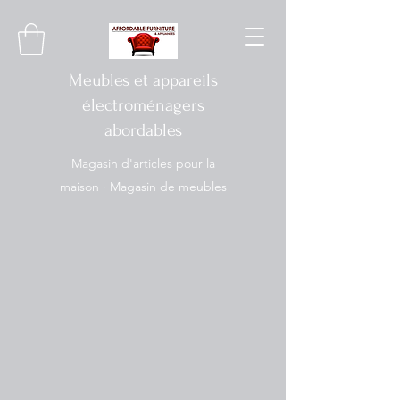
Meubles et appareils
électroménagers
abordables
Magasin d'articles pour la
maison · Magasin de meubles