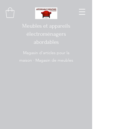
Meubles et appareils
électroménagers
abordables
Magasin d'articles pour la
maison · Magasin de meubles