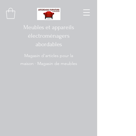
Meubles et appareils
électroménagers
abordables
Magasin d'articles pour la
maison · Magasin de meubles