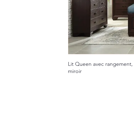
Lit Queen avec rangement,
miroir