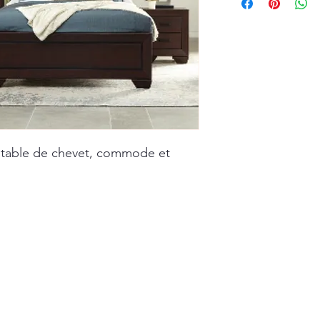
 table de chevet, commode et