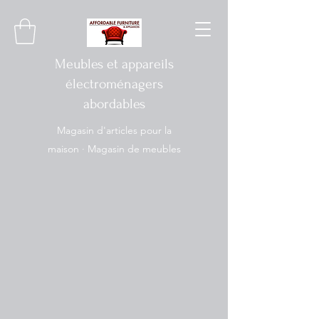
Meubles et appareils
électroménagers
abordables
Magasin d'articles pour la
maison · Magasin de meubles