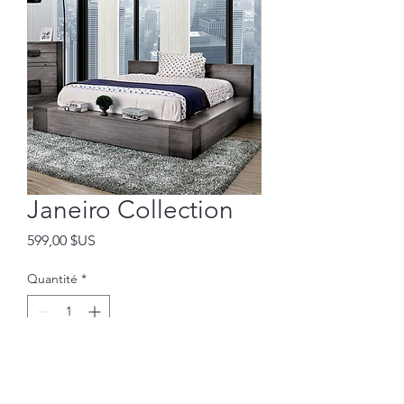
Janeiro Collection
Prix
599,00 $US
Quantité
*
Ajouter au panier