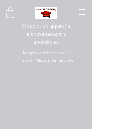
Meubles et appareils
électroménagers
abordables
Magasin d'articles pour la
maison · Magasin de meubles