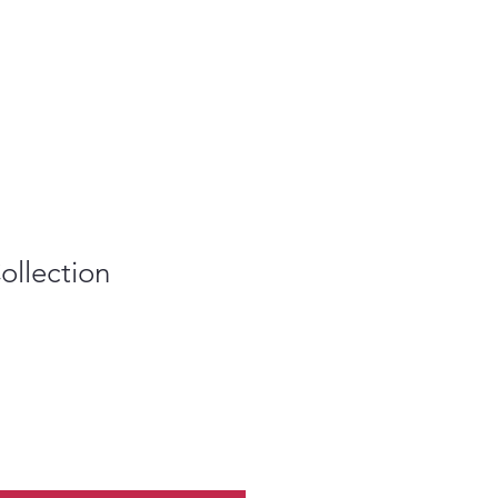
ollection