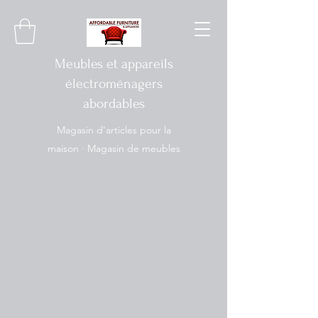
Meubles et appareils
électroménagers
abordables
Magasin d'articles pour la
maison · Magasin de meubles