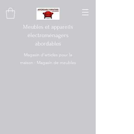
Meubles et appareils
électroménagers
abordables
Magasin d'articles pour la
maison · Magasin de meubles