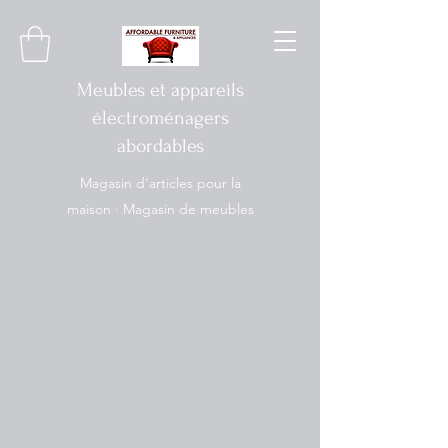
Meubles et appareils
électroménagers
abordables
Magasin d'articles pour la
maison · Magasin de meubles