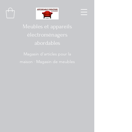
Meubles et appareils
électroménagers
abordables
Magasin d'articles pour la
maison · Magasin de meubles