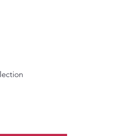
lection