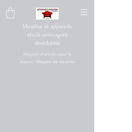
Meubles et appareils
électroménagers
abordables
Magasin d'articles pour la
maison · Magasin de meubles