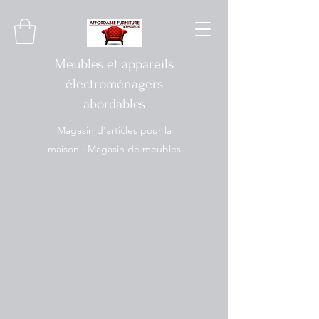
Meubles et appareils
électroménagers
abordables
Magasin d'articles pour la
maison · Magasin de meubles