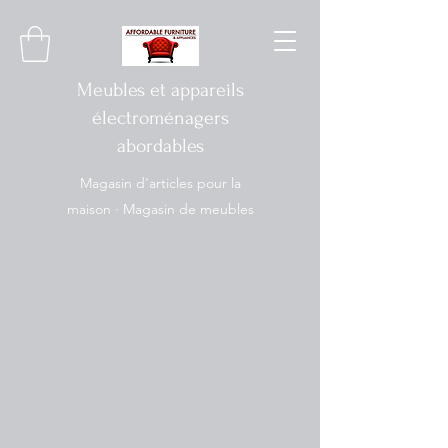
Meubles et appareils
électroménagers
abordables
Magasin d'articles pour la
maison · Magasin de meubles