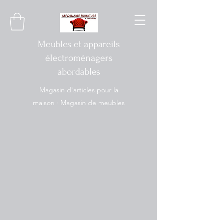
Meubles et appareils
électroménagers
abordables
Magasin d'articles pour la
maison · Magasin de meubles