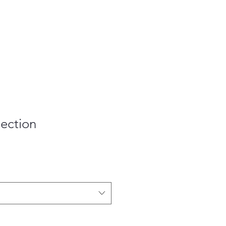
ection