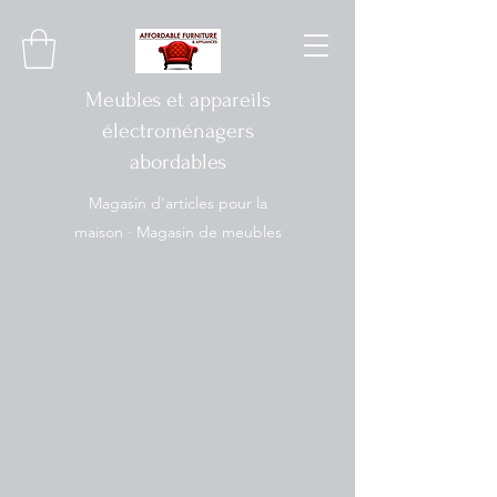
Meubles et appareils
électroménagers
abordables
Magasin d'articles pour la
maison · Magasin de meubles