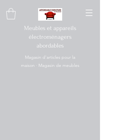
Meubles et appareils
électroménagers
abordables
Magasin d'articles pour la
maison · Magasin de meubles