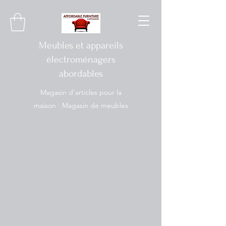
Meubles et appareils
électroménagers
abordables
Magasin d'articles pour la
maison · Magasin de meubles