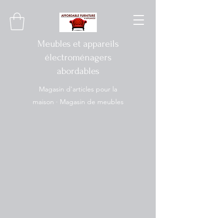
Meubles et appareils
électroménagers
abordables
Magasin d'articles pour la
maison · Magasin de meubles