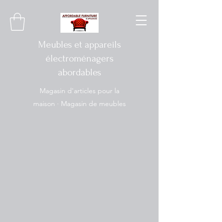
Meubles et appareils
électroménagers
abordables
Magasin d'articles pour la
maison · Magasin de meubles