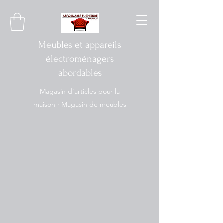
Meubles et appareils
électroménagers
abordables
Magasin d'articles pour la
maison · Magasin de meubles