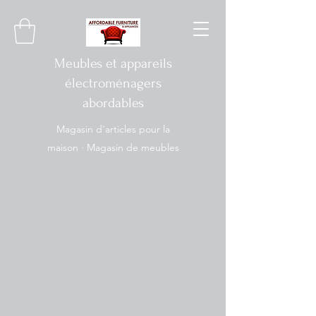
Meubles et appareils
électroménagers
abordables
Magasin d'articles pour la
maison · Magasin de meubles