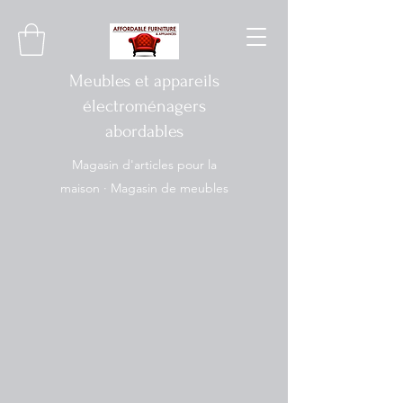
Meubles et appareils
électroménagers
abordables
Magasin d'articles pour la
maison · Magasin de meubles