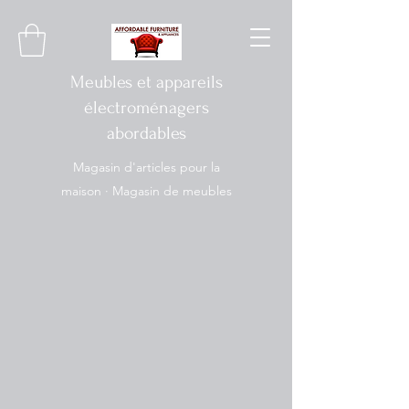
Meubles et appareils
électroménagers
abordables
Magasin d'articles pour la
maison · Magasin de meubles