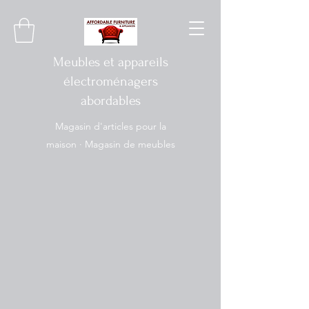
Meubles et appareils
électroménagers
abordables
Magasin d'articles pour la
maison · Magasin de meubles