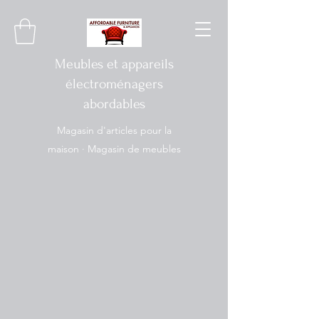
Meubles et appareils
électroménagers
abordables
Magasin d'articles pour la
maison · Magasin de meubles