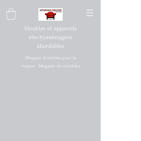
Meubles et appareils
électroménagers
abordables
Magasin d'articles pour la
maison · Magasin de meubles