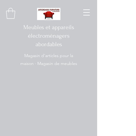
Meubles et appareils
électroménagers
abordables
Magasin d'articles pour la
maison · Magasin de meubles