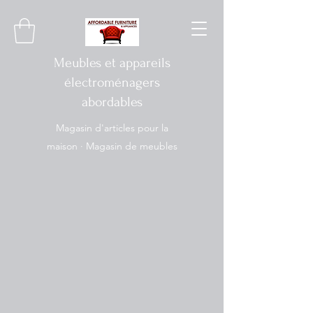
Meubles et appareils
électroménagers
abordables
Magasin d'articles pour la
maison · Magasin de meubles